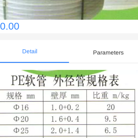
0.00
Detail
Parameters